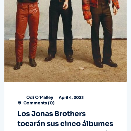
Odi O'Malley
April 4, 2023
Comments (
0
)
Los Jonas Brothers
tocarán sus cinco álbumes