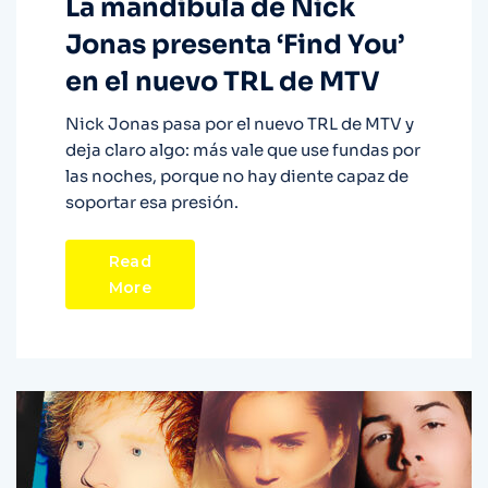
La mandíbula de Nick
Jonas presenta ‘Find You’
en el nuevo TRL de MTV
Nick Jonas pasa por el nuevo TRL de MTV y
deja claro algo: más vale que use fundas por
las noches, porque no hay diente capaz de
soportar esa presión.
Read
More