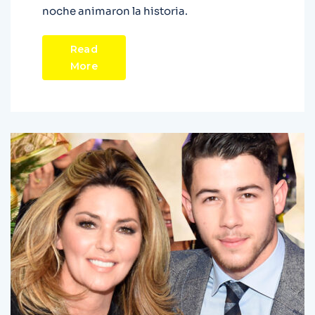
noche animaron la historia.
Read
More