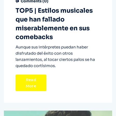
Comments (
0
)
TOP5 | Estilos musicales
que han fallado
miserablemente en sus
comebacks
Aunque sus intérpretes puedan haber
disfrutado del éxito con otros
lanzamientos, al tocar ciertos palos se ha
quedado cortísimos.
Read
More