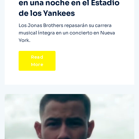
en una noche en el Estadio
de los Yankees
Los Jonas Brothers repasarán su carrera
musical íntegra en un concierto en Nueva
York.
Read
More