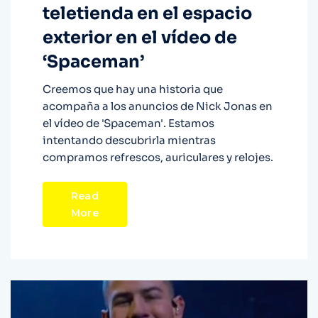
teletienda en el espacio
exterior en el vídeo de
‘Spaceman’
Creemos que hay una historia que
acompaña a los anuncios de Nick Jonas en
el vídeo de 'Spaceman'. Estamos
intentando descubrirla mientras
compramos refrescos, auriculares y relojes.
Read
More