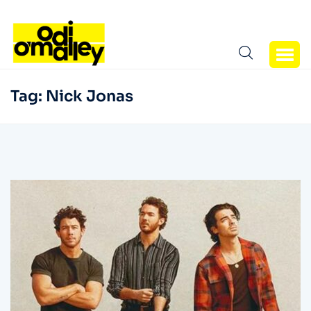
Tag:
Nick Jonas