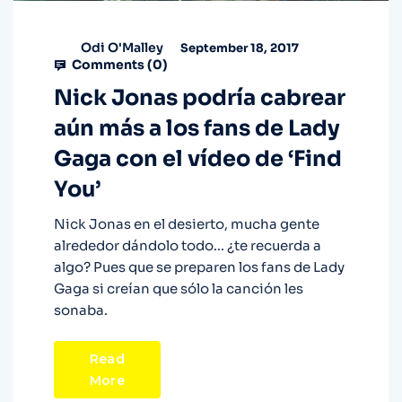
Odi O'Malley
September 18, 2017
Comments (
0
)
Nick Jonas podría cabrear
aún más a los fans de Lady
Gaga con el vídeo de ‘Find
You’
Nick Jonas en el desierto, mucha gente
alrededor dándolo todo... ¿te recuerda a
algo? Pues que se preparen los fans de Lady
Gaga si creían que sólo la canción les
sonaba.
Read
More