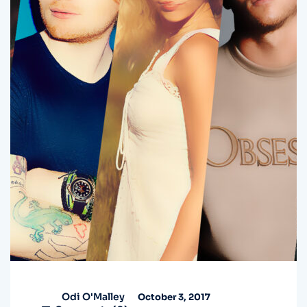
Odi O'Malley
October 3, 2017