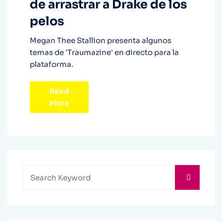
de arrastrar a Drake de los
pelos
Megan Thee Stallion presenta algunos
temas de 'Traumazine' en directo para la
plataforma.
Read
More