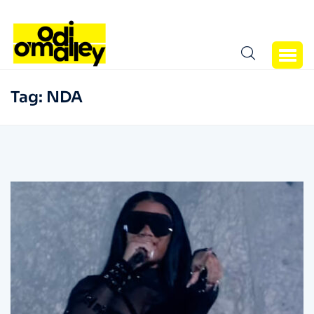
Tag:
NDA