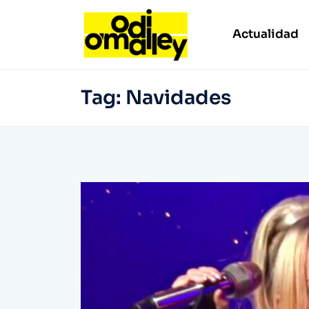
Actualidad
Tag:
Navidades