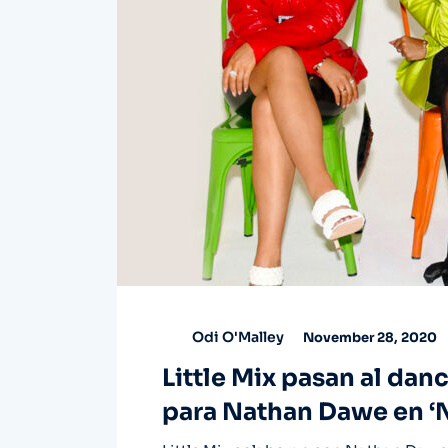
Odi O'Malley
November 28, 2020
Little Mix pasan al danc
para Nathan Dawe en ‘N