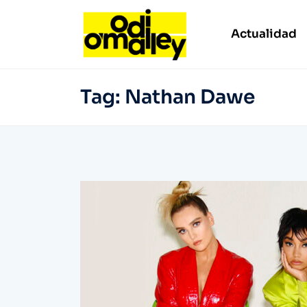
Actualidad
Tag:
Nathan Dawe