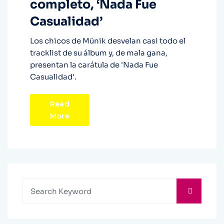
completo, ‘Nada Fue
Casualidad’
Los chicos de Münik desvelan casi todo el
tracklist de su álbum y, de mala gana,
presentan la carátula de 'Nada Fue
Casualidad'.
Read
More