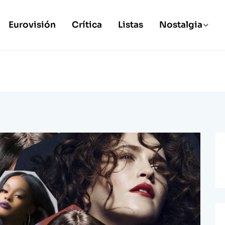
Eurovisión
Crítica
Listas
Nostalgia