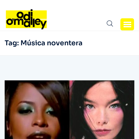
Tag:
Música noventera