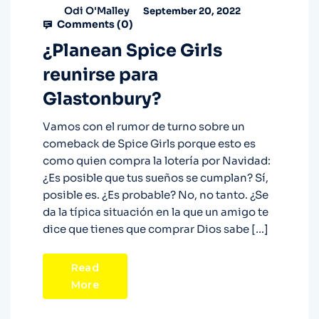
Odi O'Malley
September 20, 2022
Comments (
0
)
¿Planean Spice Girls
reunirse para
Glastonbury?
Vamos con el rumor de turno sobre un
comeback de Spice Girls porque esto es
como quien compra la lotería por Navidad:
¿Es posible que tus sueños se cumplan? Sí,
posible es. ¿Es probable? No, no tanto. ¿Se
da la típica situación en la que un amigo te
dice que tienes que comprar Dios sabe […]
Read
More