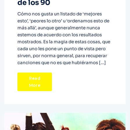
de los 90
Cómo nos gusta un listado de ‘mejores
esto’, ‘peores lo otro’ u ‘ordenamos esto de
más allá’, aunque generalmente nunca
estemos de acuerdo con los resultados
mostrados. Es la magia de estas cosas, que
cada uno les pone un punto de vista pero
sirven, por norma general, para recuperar
canciones que no es que hubiéramos […]
Read
More