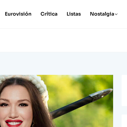
Eurovisión
Crítica
Listas
Nostalgia