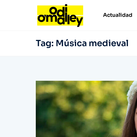
Actualidad
Tag:
Música medieval