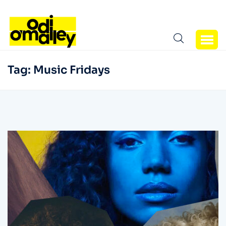
Tag:
Music Fridays