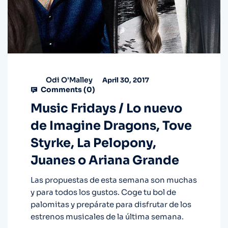
Odi O'Malley
April 30, 2017
Comments (
0
)
Music Fridays / Lo nuevo
de Imagine Dragons, Tove
Styrke, La Pelopony,
Juanes o Ariana Grande
Las propuestas de esta semana son muchas
y para todos los gustos. Coge tu bol de
palomitas y prepárate para disfrutar de los
estrenos musicales de la última semana.