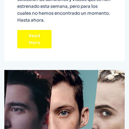
estrenado esta semana, pero para los
cuales no hemos encontrado un momento.
Hasta ahora.
Read
More