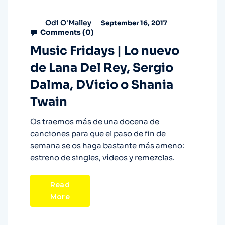
Odi O'Malley
September 16, 2017
Comments (
0
)
Music Fridays | Lo nuevo
de Lana Del Rey, Sergio
Dalma, DVicio o Shania
Twain
Os traemos más de una docena de
canciones para que el paso de fin de
semana se os haga bastante más ameno:
estreno de singles, vídeos y remezclas.
Read
More