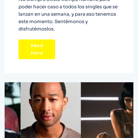
poder hacer caso a todos los singles que se
lanzan en una semana, y para eso tenemos
este momento. Sentémonos y
disfrutémoslos.
Read
More