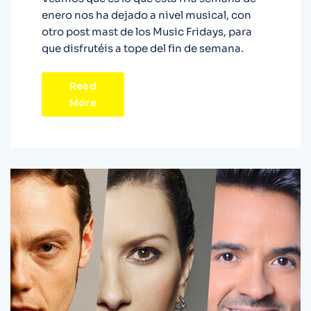
enero nos ha dejado a nivel musical, con
otro post mast de los Music Fridays, para
que disfrutéis a tope del fin de semana.
Read
More