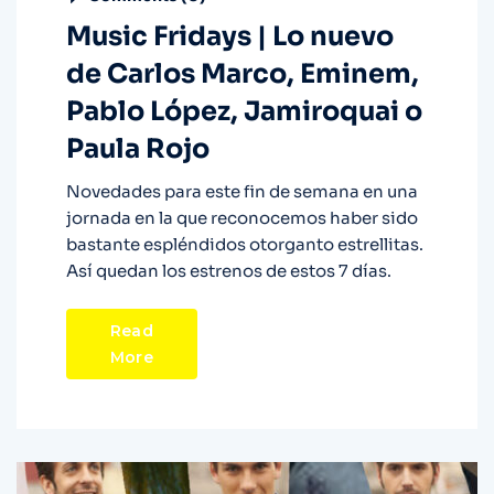
Music Fridays | Lo nuevo
de Carlos Marco, Eminem,
Pablo López, Jamiroquai o
Paula Rojo
Novedades para este fin de semana en una
jornada en la que reconocemos haber sido
bastante espléndidos otorganto estrellitas.
Así quedan los estrenos de estos 7 días.
Read
More