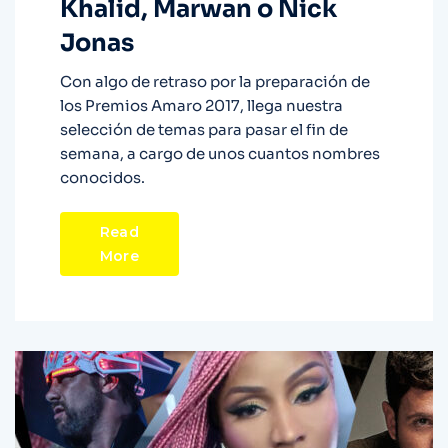
Khalid, Marwan o Nick
Jonas
Con algo de retraso por la preparación de
los Premios Amaro 2017, llega nuestra
selección de temas para pasar el fin de
semana, a cargo de unos cuantos nombres
conocidos.
Read
More