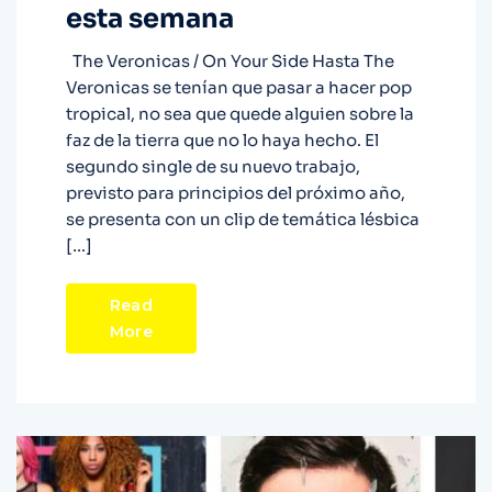
esta semana
The Veronicas / On Your Side Hasta The
Veronicas se tenían que pasar a hacer pop
tropical, no sea que quede alguien sobre la
faz de la tierra que no lo haya hecho. El
segundo single de su nuevo trabajo,
previsto para principios del próximo año,
se presenta con un clip de temática lésbica
[…]
Read
More