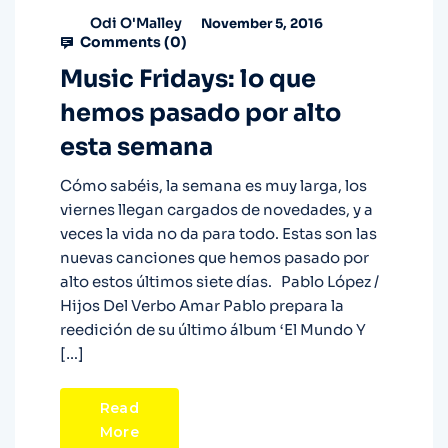
Odi O'Malley
November 5, 2016
Comments (
0
)
Music Fridays: lo que
hemos pasado por alto
esta semana
Cómo sabéis, la semana es muy larga, los
viernes llegan cargados de novedades, y a
veces la vida no da para todo. Estas son las
nuevas canciones que hemos pasado por
alto estos últimos siete días. Pablo López /
Hijos Del Verbo Amar Pablo prepara la
reedición de su último álbum ‘El Mundo Y
[…]
Read
More