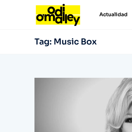
Actualidad
Tag:
Music Box