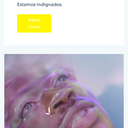
Estamos indignados.
Read
More