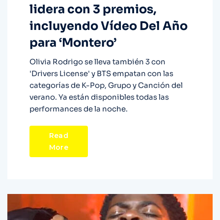
lidera con 3 premios,
incluyendo Vídeo Del Año
para ‘Montero’
Olivia Rodrigo se lleva también 3 con
'Drivers License' y BTS empatan con las
categorías de K-Pop, Grupo y Canción del
verano. Ya están disponibles todas las
performances de la noche.
Read
More