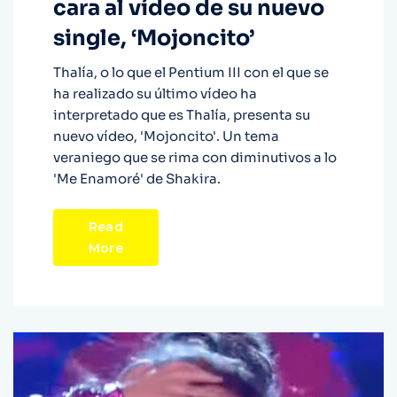
cara al vídeo de su nuevo
single, ‘Mojoncito’
Thalía, o lo que el Pentium III con el que se
ha realizado su último vídeo ha
interpretado que es Thalía, presenta su
nuevo vídeo, 'Mojoncito'. Un tema
veraniego que se rima con diminutivos a lo
'Me Enamoré' de Shakira.
Read
More