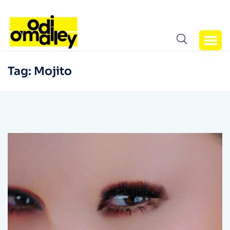
Tag:
Mojito