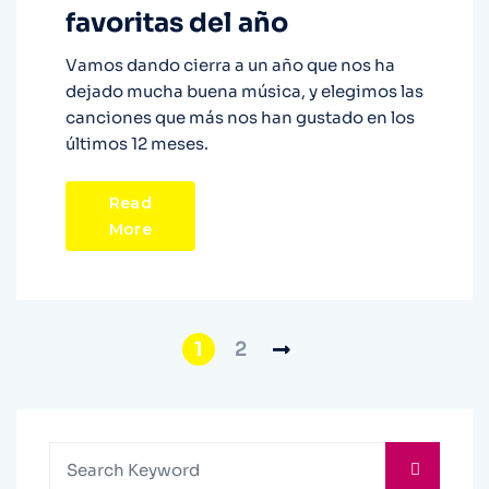
favoritas del año
Vamos dando cierra a un año que nos ha
dejado mucha buena música, y elegimos las
canciones que más nos han gustado en los
últimos 12 meses.
Read
More
1
2