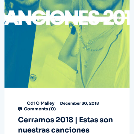
Odi O'Malley
December 30, 2018
Comments (
0
)
Cerramos 2018 | Estas son
nuestras canciones