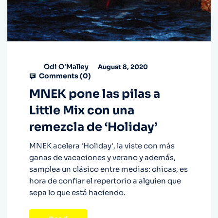
Odi O'Malley
August 8, 2020
Comments (
0
)
MNEK pone las pilas a
Little Mix con una
remezcla de ‘Holiday’
MNEK acelera 'Holiday', la viste con más
ganas de vacaciones y verano y además,
samplea un clásico entre medias: chicas, es
hora de confiar el repertorio a alguien que
sepa lo que está haciendo.