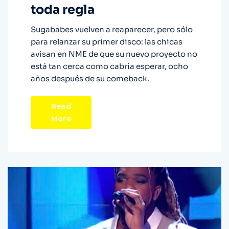
toda regla
Sugababes vuelven a reaparecer, pero sólo
para relanzar su primer disco: las chicas
avisan en NME de que su nuevo proyecto no
está tan cerca como cabría esperar, ocho
años después de su comeback.
Read
More