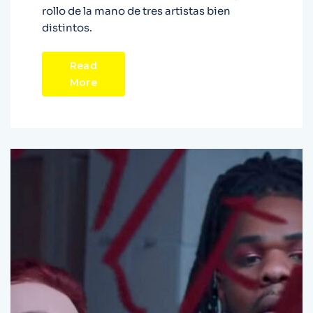
rollo de la mano de tres artistas bien
distintos.
Read
More