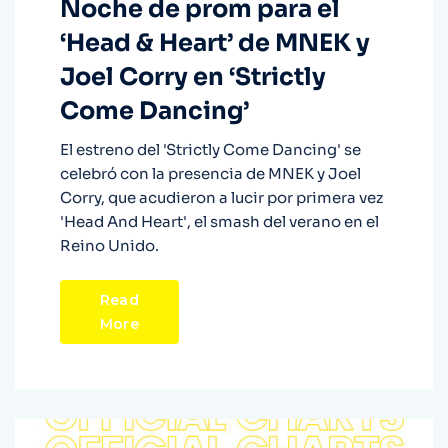
Noche de prom para el
‘Head & Heart’ de MNEK y
Joel Corry en ‘Strictly
Come Dancing’
El estreno del 'Strictly Come Dancing' se
celebró con la presencia de MNEK y Joel
Corry, que acudieron a lucir por primera vez
'Head And Heart', el smash del verano en el
Reino Unido.
Read
More