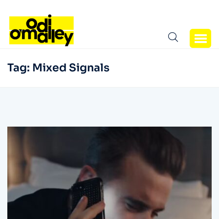
Tag:
Mixed Signals