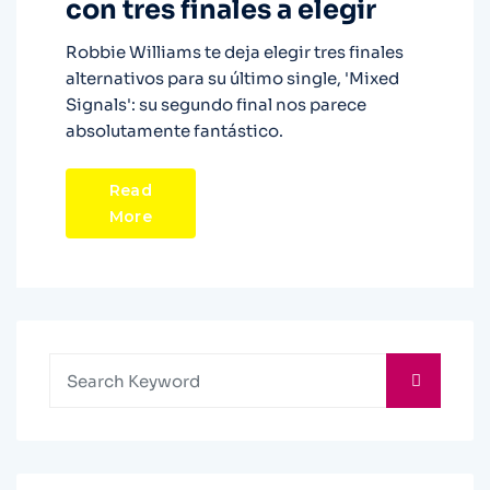
con tres finales a elegir
Robbie Williams te deja elegir tres finales
alternativos para su último single, 'Mixed
Signals': su segundo final nos parece
absolutamente fantástico.
Read
More