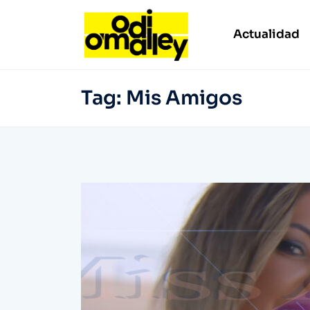
Actualidad
Tag:
Mis Amigos