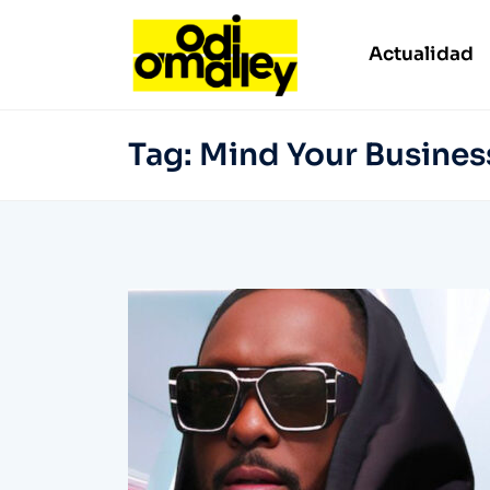
Actualidad
Tag:
Mind Your Busines