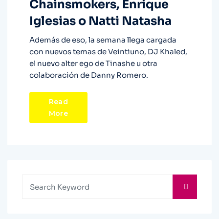
Chainsmokers, Enrique
Iglesias o Natti Natasha
Además de eso, la semana llega cargada
con nuevos temas de Veintiuno, DJ Khaled,
el nuevo alter ego de Tinashe u otra
colaboración de Danny Romero.
Read
More