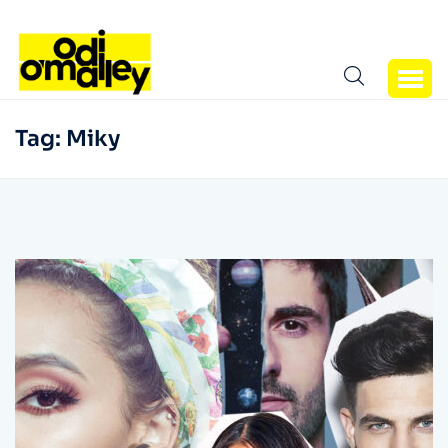
Tag:
Miky