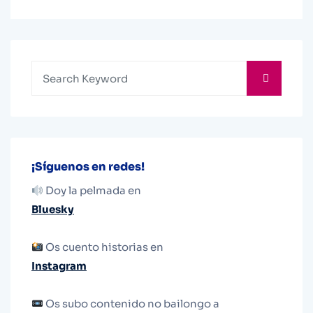
¡Síguenos en redes!
Doy la pelmada en
Bluesky
Os cuento historias en
Instagram
Os subo contenido no bailongo a