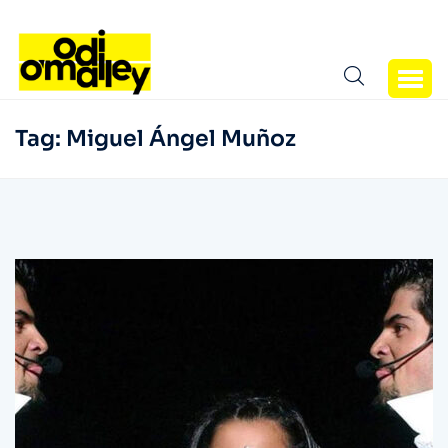
Tag:
Miguel Ángel Muñoz