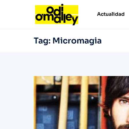
Actualidad
Tag:
Micromagia