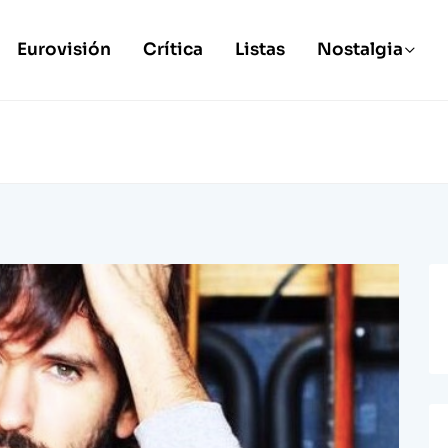
Eurovisión
Crítica
Listas
Nostalgia