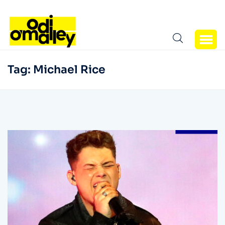
Tag:
Michael Rice