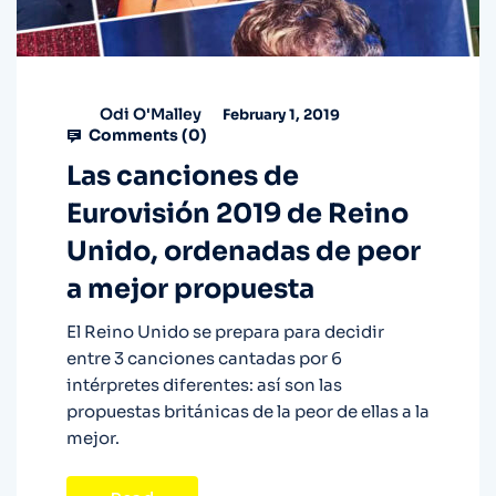
Odi O'Malley
February 1, 2019
Comments (
0
)
Las canciones de
Eurovisión 2019 de Reino
Unido, ordenadas de peor
a mejor propuesta
El Reino Unido se prepara para decidir
entre 3 canciones cantadas por 6
intérpretes diferentes: así son las
propuestas británicas de la peor de ellas a la
mejor.