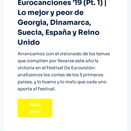
Eurocanciones ’19 (Pt. 1) |
Lo mejor y peor de
Georgia, Dinamarca,
Suecia, España y Reino
Unido
Arrancamos con el visionado de los temas
que compiten por llevarse este año la
victoria en el Festival De Eurovisión:
analizamos los cortes de los 5 primeros
países, y lo bueno y lo malo que cada uno
aporta al Festival.
Read
More