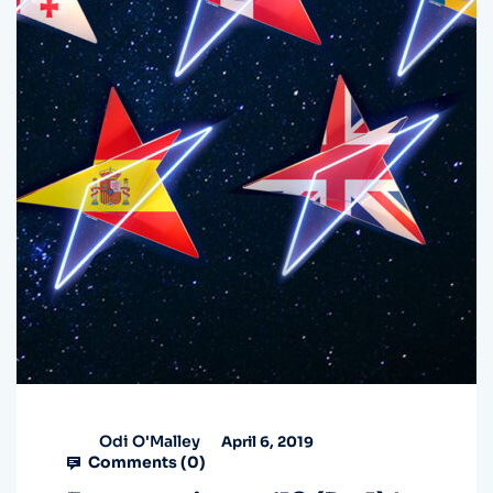
Odi O'Malley
April 6, 2019
Comments (
0
)