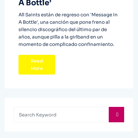
A Bottle’
All Saints están de regreso con 'Message In
A Bottle', una canción que pone freno al
silencio discográfico del último par de
años, aunque pilla a la girlband en un
momento de complicado confinamiento.
Read
More