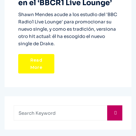
en el ‘BBCR1 Live Lounge’
Shawn Mendes acude a los estudio del 'BBC
Radio1 Live Lounge' para promocionar su
nuevo single, y como es tradición, versiona
otro hit actual: él ha escogido el nuevo
single de Drake.
Read
More