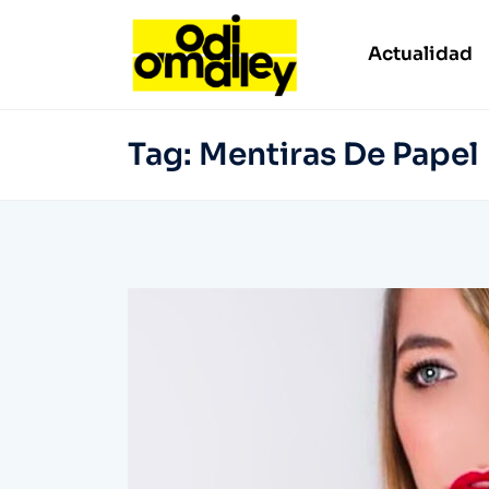
Actualidad
Tag:
Mentiras De Papel