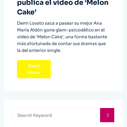
publica el vídeo de ‘Melon
Cake’
Demi Lovato saca a pasear su mejor Ana
María Aldón gone glam-psicodélico en el
vídeo de 'Melon Cake', una forma bastante
más afortunada de contar sus dramas que
la del anterior single.
Read
More