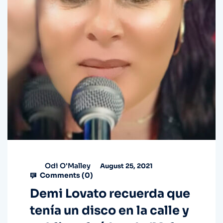
Odi O'Malley
August 25, 2021
Comments (
0
)
Demi Lovato recuerda que
tenía un disco en la calle y