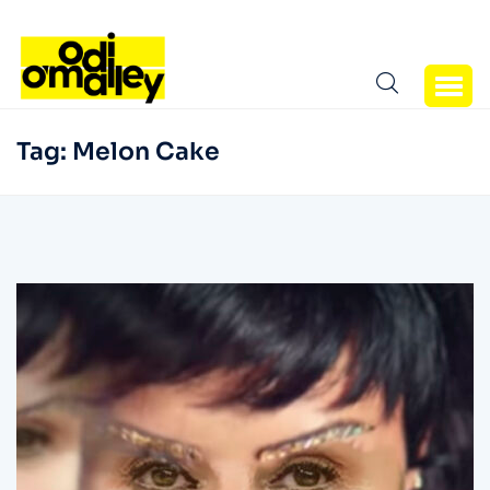
Tag:
Melon Cake