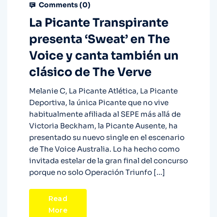
Comments (
0
)
La Picante Transpirante
presenta ‘Sweat’ en The
Voice y canta también un
clásico de The Verve
Melanie C, La Picante Atlética, La Picante
Deportiva, la única Picante que no vive
habitualmente afiliada al SEPE más allá de
Victoria Beckham, la Picante Ausente, ha
presentado su nuevo single en el escenario
de The Voice Australia. Lo ha hecho como
invitada estelar de la gran final del concurso
porque no solo Operación Triunfo […]
Read
More