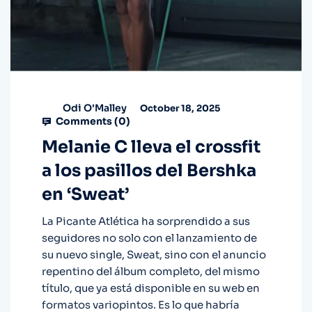
Odi O'Malley
October 18, 2025
Comments (
0
)
Melanie C lleva el crossfit
a los pasillos del Bershka
en ‘Sweat’
La Picante Atlética ha sorprendido a sus
seguidores no solo con el lanzamiento de
su nuevo single, Sweat, sino con el anuncio
repentino del álbum completo, del mismo
título, que ya está disponible en su web en
formatos variopintos. Es lo que habría