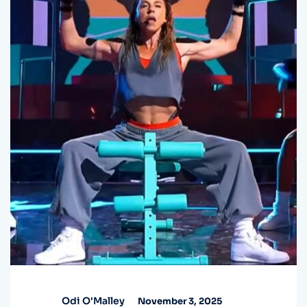
Odi O'Malley
November 3, 2025