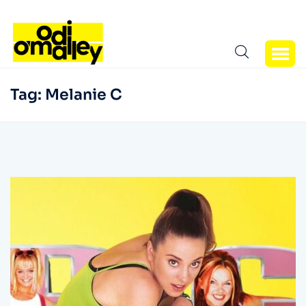
Tag:
Melanie C