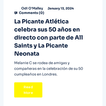
Odi O'Malley
January 13, 2024
Comments (
0
)
La Picante Atlética
celebra sus 50 años en
directo con parte de All
Saints y La Picante
Neonata
Melanie C se rodea de amigas y
compañeras en la celebración de su 50
cumpleaños en Londres.
Read
More