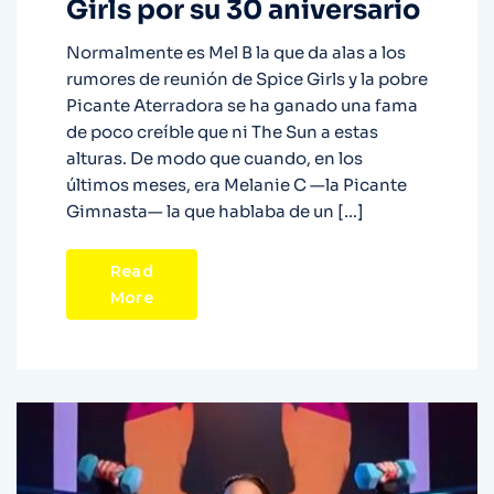
Girls por su 30 aniversario
Normalmente es Mel B la que da alas a los
rumores de reunión de Spice Girls y la pobre
Picante Aterradora se ha ganado una fama
de poco creíble que ni The Sun a estas
alturas. De modo que cuando, en los
últimos meses, era Melanie C —la Picante
Gimnasta— la que hablaba de un […]
Read
More