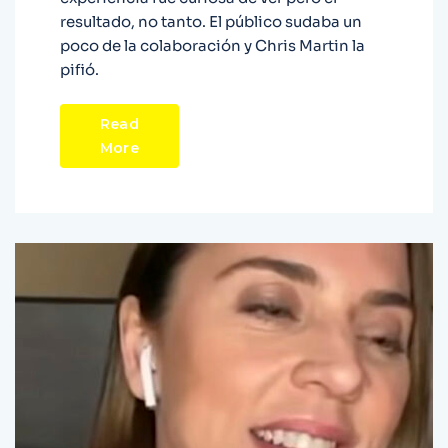
resultado, no tanto. El público sudaba un
poco de la colaboración y Chris Martin la
pifió.
Read
More