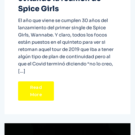
Spice Girls
El año que viene se cumplen 30 años del
lanzamiento del primer single de Spice
Girls, Wannabe. Y claro, todos los focos
están puestos en el quinteto para ver si
retoman aquel tour de 2019 que iba a tener
algún tipo de plan de continuidad pero al
que el Covid terminó diciendo “no lo creo,
[…]
Read
More