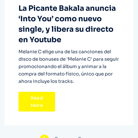
La Picante Bakala anuncia
‘Into You’ como nuevo
single, y libera su directo
en Youtube
Melanie C elige una de las canciones del
disco de bonuses de 'Melanie C' para seguir
promocionando el álbum y animar a la
compra del formato físico, único que por
ahora incluye los tracks.
Read
More