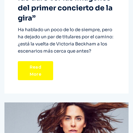
del primer concierto de la
gira”
Ha hablado un poco de lo de siempre, pero
ha dejado un par de titulares por el camino:
¿está la vuelta de Victoria Beckham a los
escenarios más cerca que antes?
Read
More