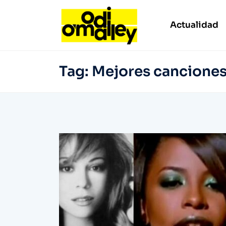
Actualidad
Tag:
Mejores cancione