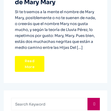
de Mary Mary
Si te traemos a la mente el nombre de Mary
Mary, posiblemente o no te suenen de nada,
o creerás que el nombre Mary nos gusta
mucho, y según la teoría de Lluvia Pérez, lo
repetimos por gusto: Mary, Mary. Pues bien,
estás dos muchachas negritas que están a
medio camino entre las Hijas Del […]
Read
More