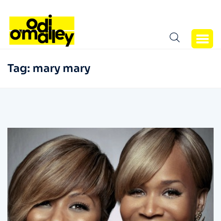
Tag:
mary mary