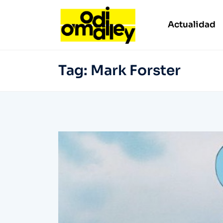
Actualidad
Tag:
Mark Forster