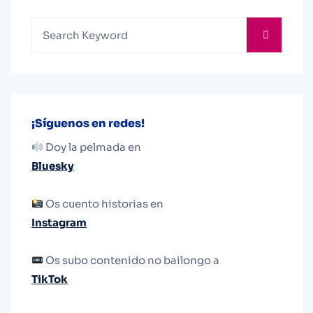
¡Síguenos en redes!
Doy la pelmada en
Bluesky
Os cuento historias en
Instagram
Os subo contenido no bailongo a
TikTok