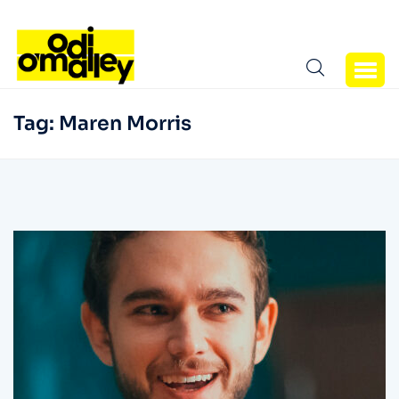
Tag:
Maren Morris