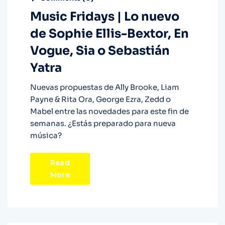
Music Fridays | Lo nuevo
de Sophie Ellis-Bextor, En
Vogue, Sia o Sebastián
Yatra
Nuevas propuestas de Ally Brooke, Liam
Payne & Rita Ora, George Ezra, Zedd o
Mabel entre las novedades para este fin de
semanas. ¿Estás preparado para nueva
música?
Read
More