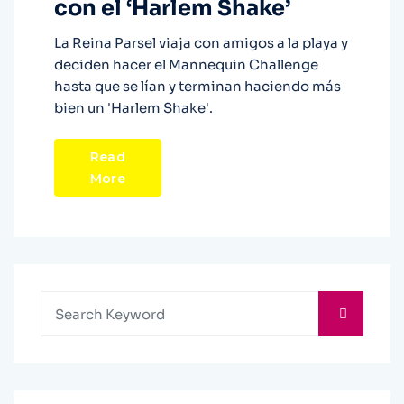
con el ‘Harlem Shake’
La Reina Parsel viaja con amigos a la playa y
deciden hacer el Mannequin Challenge
hasta que se lían y terminan haciendo más
bien un 'Harlem Shake'.
Read
More