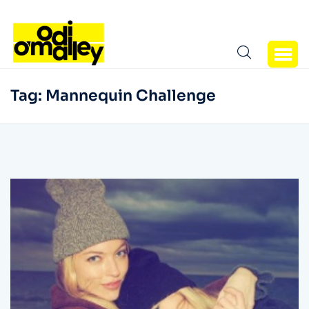
Tag:
Mannequin Challenge