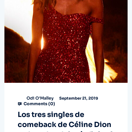
Odi O'Malley
September 21, 2019
Comments (
0
)
Los tres singles de
comeback de Céline Dion