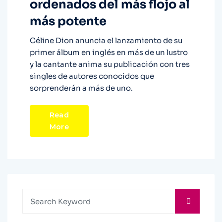
ordenados del más flojo al
más potente
Céline Dion anuncia el lanzamiento de su
primer álbum en inglés en más de un lustro
y la cantante anima su publicación con tres
singles de autores conocidos que
sorprenderán a más de uno.
Read
More