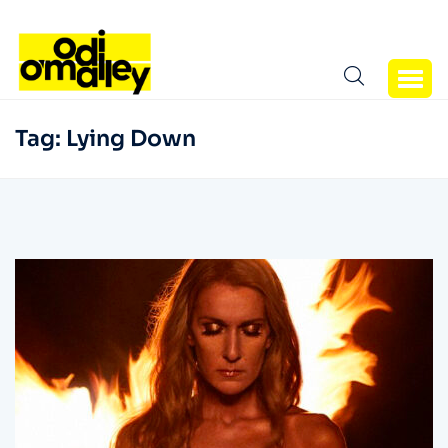
Tag:
Lying Down