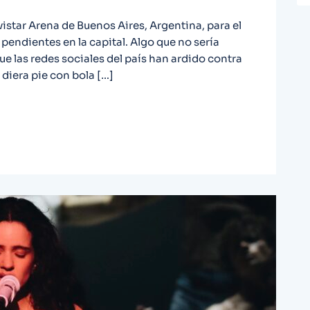
vistar Arena de Buenos Aires, Argentina, para el
pendientes en la capital. Algo que no sería
e las redes sociales del país han ardido contra
 diera pie con bola […]