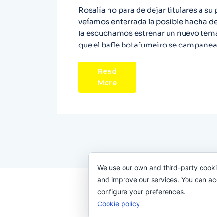
Rosalía no para de dejar titulares a su
veíamos enterrada la posible hacha de
la escuchamos estrenar un nuevo tema 
que el bafle botafumeiro se campanea 
Read
More
We use our own and third-party cooki
and improve our services. You can acce
configure your preferences.
Cookie policy