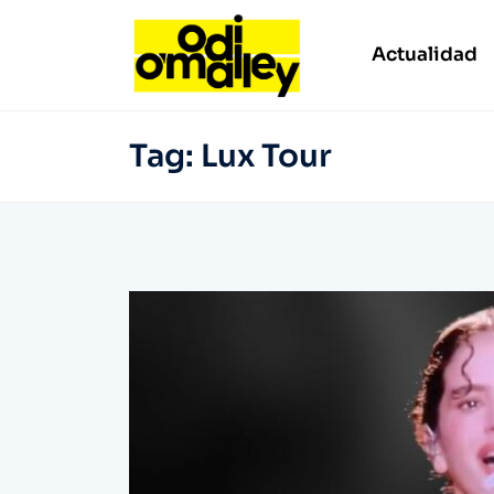
Actualidad
Tag:
Lux Tour