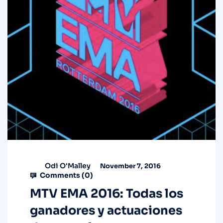
Odi O'Malley
November 7, 2016
Comments (
0
)
MTV EMA 2016: Todas los
ganadores y actuaciones