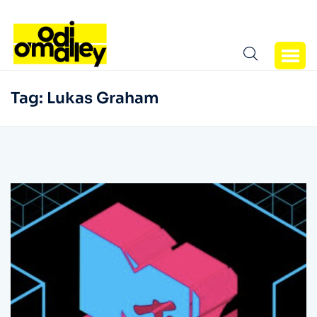
Tag:
Lukas Graham