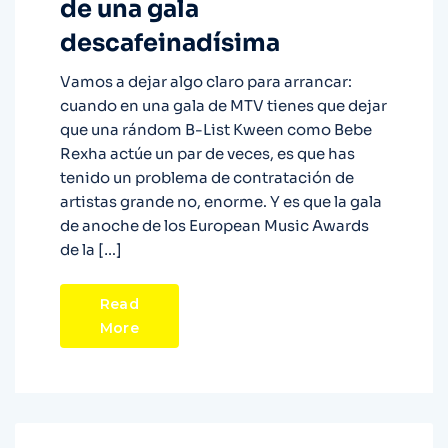
de una gala
descafeinadísima
Vamos a dejar algo claro para arrancar:
cuando en una gala de MTV tienes que dejar
que una rándom B-List Kween como Bebe
Rexha actúe un par de veces, es que has
tenido un problema de contratación de
artistas grande no, enorme. Y es que la gala
de anoche de los European Music Awards
de la […]
Read
More