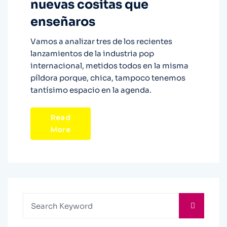
nuevas cositas que
enseñaros
Vamos a analizar tres de los recientes
lanzamientos de la industria pop
internacional, metidos todos en la misma
píldora porque, chica, tampoco tenemos
tantísimo espacio en la agenda.
Read
More