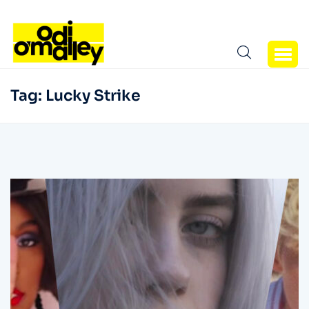
Tag:
Lucky Strike