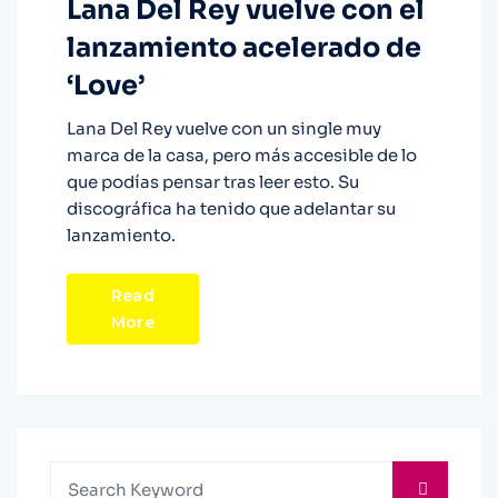
Lana Del Rey vuelve con el
lanzamiento acelerado de
‘Love’
Lana Del Rey vuelve con un single muy
marca de la casa, pero más accesible de lo
que podías pensar tras leer esto. Su
discográfica ha tenido que adelantar su
lanzamiento.
Read
More