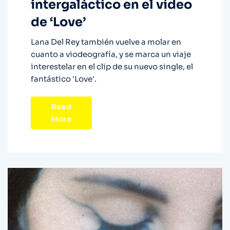
intergaláctico en el vídeo
de ‘Love’
Lana Del Rey también vuelve a molar en
cuanto a viodeografía, y se marca un viaje
interestelar en el clip de su nuevo single, el
fantástico 'Love'.
Read
More