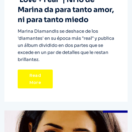
Marina da para tanto amor,
ni para tanto miedo
Marina Diamandis se deshace de los
'diamantes' en su época más "real" y publica
un álbum dividido en dos partes que se
excede en un par de detalles que le restan
brillantez.
Read
More