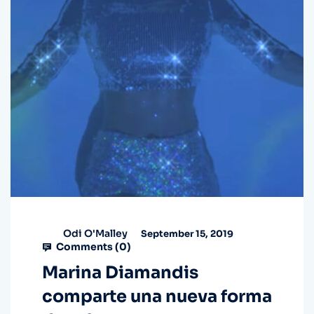
Odi O'Malley
September 15, 2019
Comments (
0
)
Marina Diamandis
comparte una nueva forma