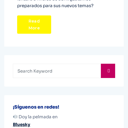
preparados para sus nuevos temas?
Read
More
¡Síguenos en redes!
Doy la pelmada en
Bluesky