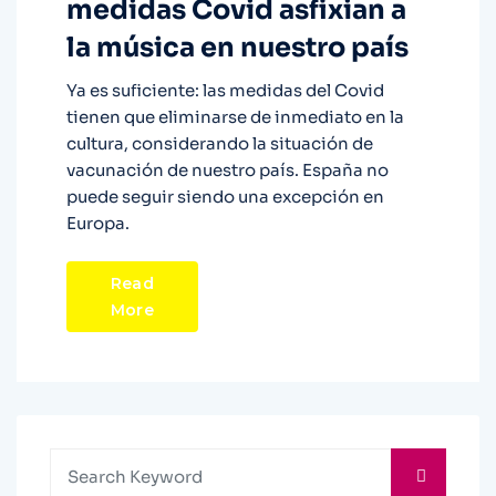
medidas Covid asfixian a
la música en nuestro país
Ya es suficiente: las medidas del Covid
tienen que eliminarse de inmediato en la
cultura, considerando la situación de
vacunación de nuestro país. España no
puede seguir siendo una excepción en
Europa.
Read
More