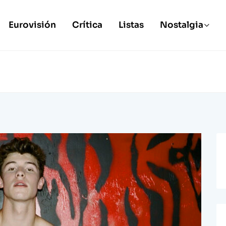
Eurovisión
Crítica
Listas
Nostalgia