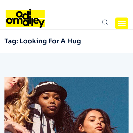
Tag:
Looking For A Hug