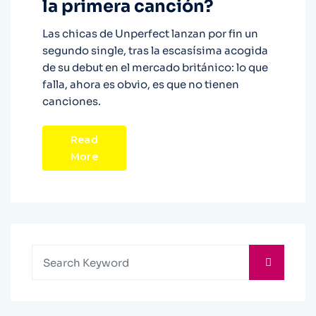
la primera canción?
Las chicas de Unperfect lanzan por fin un
segundo single, tras la escasísima acogida
de su debut en el mercado británico: lo que
falla, ahora es obvio, es que no tienen
canciones.
Read
More