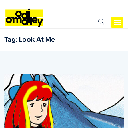
Tag:
Look At Me