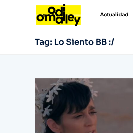
Actualidad
Tag:
Lo Siento BB :/