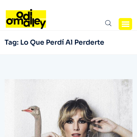
Tag:
Lo Que Perdí Al Perderte