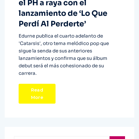
el PH a raya con el
lanzamiento de ‘Lo Que
Perdí Al Perderte’
Edurne publica el cuarto adelanto de
'Catarsis', otro tema melódico pop que
sigue la senda de sus anteriores
lanzamientos y confirma que su álbum
debut será el más cohesionado de su
carrera.
Read
More