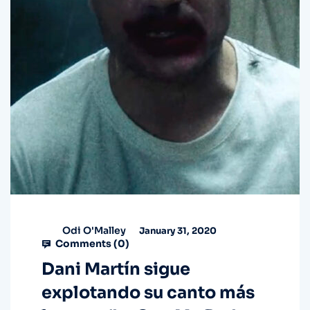
Odi O'Malley
January 31, 2020
Comments (
0
)
Dani Martín sigue
explotando su canto más