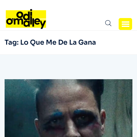
Tag:
Lo Que Me De La Gana