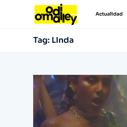
Actualidad
Tag:
LInda