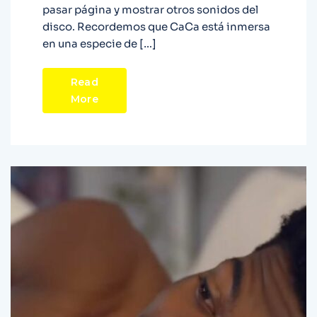
pasar página y mostrar otros sonidos del
disco. Recordemos que CaCa está inmersa
en una especie de […]
Read
More