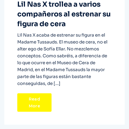
Lil Nas X trollea a varios
compañeros al estrenar su
figura de cera
Lil Nas X acaba de estrenar su figura en el
Madame Tussauds. El museo de cera, no el
alter ego de Sofía Ellar. No mezclemos
conceptos. Como sabréis, a diferencia de
lo que ocurre en el Museo de Cera de
Madrid, en el Madame Tussauds la mayor
parte de las figuras están bastante
conseguidas, de […]
Read
More