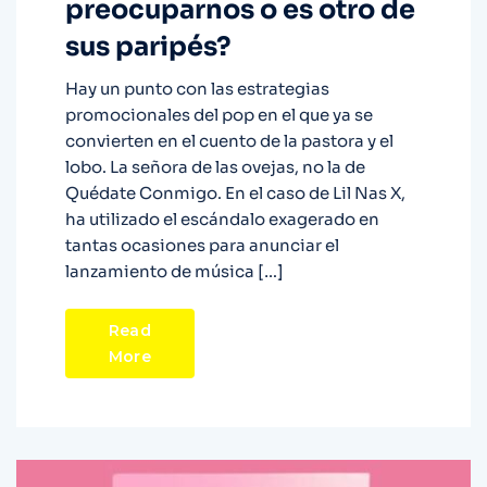
preocuparnos o es otro de
sus paripés?
Hay un punto con las estrategias
promocionales del pop en el que ya se
convierten en el cuento de la pastora y el
lobo. La señora de las ovejas, no la de
Quédate Conmigo. En el caso de Lil Nas X,
ha utilizado el escándalo exagerado en
tantas ocasiones para anunciar el
lanzamiento de música […]
Read
More