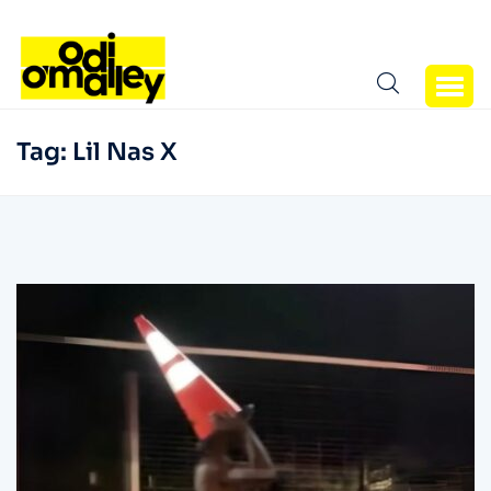
Tag:
Lil Nas X