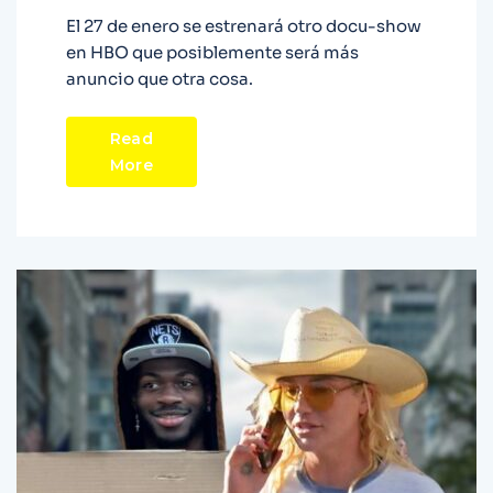
El 27 de enero se estrenará otro docu-show
en HBO que posiblemente será más
anuncio que otra cosa.
Read
More