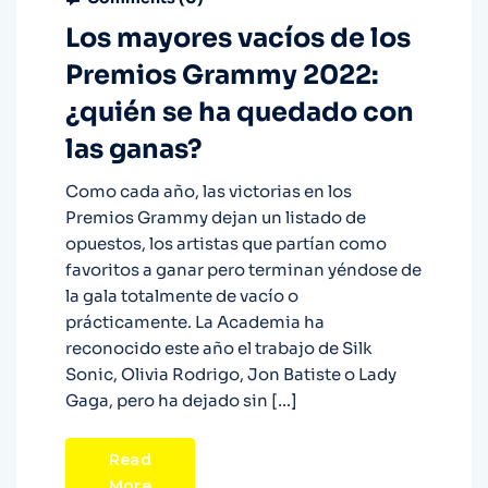
Los mayores vacíos de los
Premios Grammy 2022:
¿quién se ha quedado con
las ganas?
Como cada año, las victorias en los
Premios Grammy dejan un listado de
opuestos, los artistas que partían como
favoritos a ganar pero terminan yéndose de
la gala totalmente de vacío o
prácticamente. La Academia ha
reconocido este año el trabajo de Silk
Sonic, Olivia Rodrigo, Jon Batiste o Lady
Gaga, pero ha dejado sin […]
Read
More