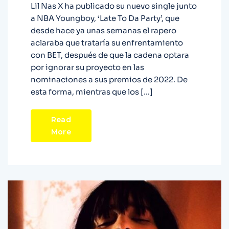
Lil Nas X ha publicado su nuevo single junto
a NBA Youngboy, ‘Late To Da Party’, que
desde hace ya unas semanas el rapero
aclaraba que trataría su enfrentamiento
con BET, después de que la cadena optara
por ignorar su proyecto en las
nominaciones a sus premios de 2022. De
esta forma, mientras que los […]
Read
More