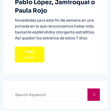
Pablo López, Jamiroquai o
Paula Rojo
Novedades para este fin de semana en una
jornada en la que reconocemos haber sido
bastante espléndidos otorganto estrellitas.
Así quedan los estrenos de estos 7 días.
Read
More