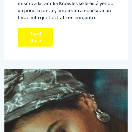
mismo a la familia Knowles se le está yendo
un poco la pinza y empiezan a necesitar un
terapeuta que los trate en conjunto.
Read
More