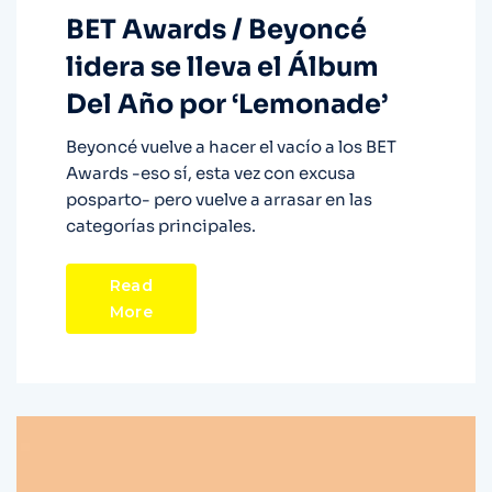
BET Awards / Beyoncé
lidera se lleva el Álbum
Del Año por ‘Lemonade’
Beyoncé vuelve a hacer el vacío a los BET
Awards -eso sí, esta vez con excusa
posparto- pero vuelve a arrasar en las
categorías principales.
Read
More