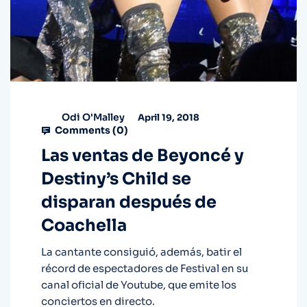
Odi O'Malley
April 19, 2018
Comments (
0
)
Las ventas de Beyoncé y
Destiny’s Child se
disparan después de
Coachella
La cantante consiguió, además, batir el
récord de espectadores de Festival en su
canal oficial de Youtube, que emite los
conciertos en directo.