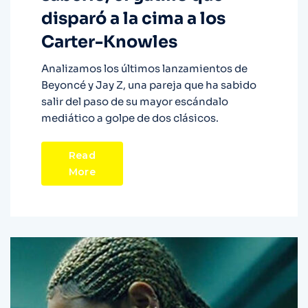
disparó a la cima a los
Carter-Knowles
Analizamos los últimos lanzamientos de
Beyoncé y Jay Z, una pareja que ha sabido
salir del paso de su mayor escándalo
mediático a golpe de dos clásicos.
Read
More