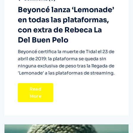
Beyoncé lanza ‘Lemonade’
en todas las plataformas,
con extra de Rebeca La
Del Buen Pelo
Beyoncé certifica la muerte de Tidal el 23 de
abril de 2019: la plataforma se queda sin
ninguna exclusiva de peso tras la llegada de
'Lemonade' a las plataformas de streaming.
Read
More