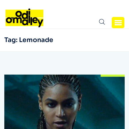
Tag:
Lemonade