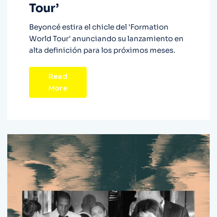
Tour’
Beyoncé estira el chicle del 'Formation
World Tour' anunciando su lanzamiento en
alta definición para los próximos meses.
Read
More