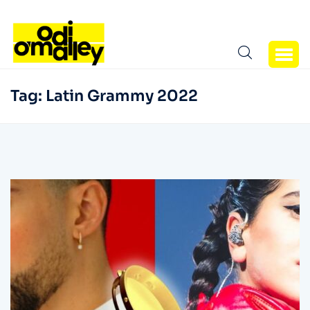
Tag:
Latin Grammy 2022