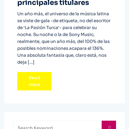
principales titulares
Un año más, el universo de la música latina
se viste de gala -de etiqueta, no del escritor
de ‘La Pasión Turca‘- para celebrar su
noche. Su noche o la de Sony Music,
realmente, que un año más, del 100% de las
posibles nominaciones acapara el 136%.
Una absoluta fantasía que, claro está, nos
deja […]
Read
More