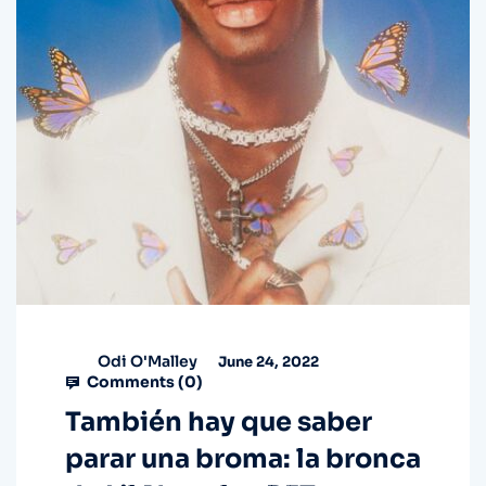
Odi O'Malley
June 24, 2022
Comments (
0
)
También hay que saber
parar una broma: la bronca