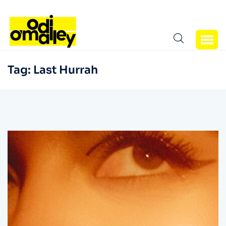
Tag:
Last Hurrah