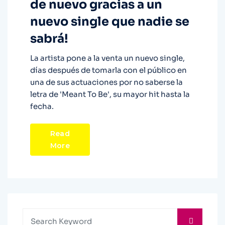
de nuevo gracias a un
nuevo single que nadie se
sabrá!
La artista pone a la venta un nuevo single,
días después de tomarla con el público en
una de sus actuaciones por no saberse la
letra de 'Meant To Be', su mayor hit hasta la
fecha.
Read
More